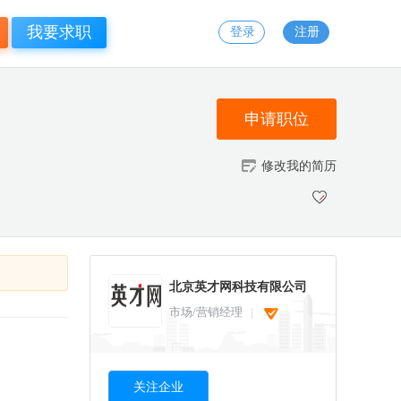
我要求职
登录
注册
申请职位
修改我的简历
北京英才网科技有限公司
市场/营销经理
关注企业