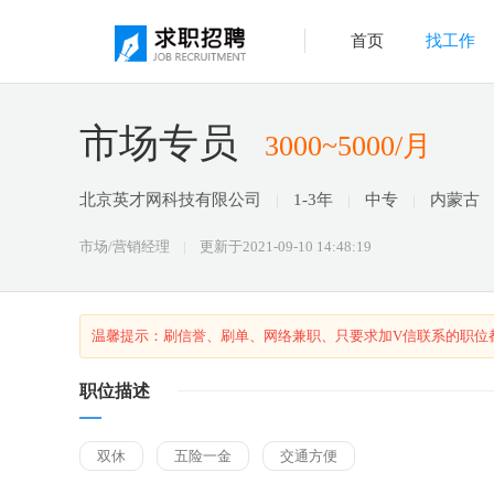
首页
找工作
市场专员
3000~5000/月
北京英才网科技有限公司
1-3年
中专
内蒙古
市场/营销经理
更新于2021-09-10 14:48:19
温馨提示：刷信誉、刷单、网络兼职、只要求加V信联系的职位
职位描述
双休
五险一金
交通方便