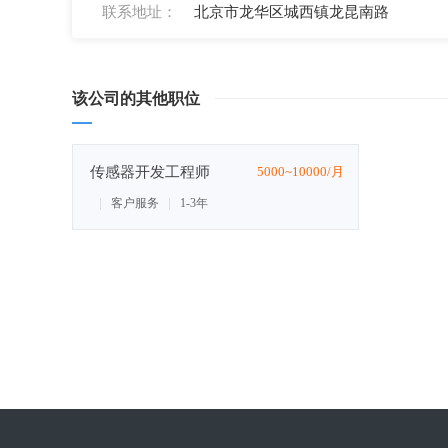
联系地址：
北京市龙华区城西镇龙昆南路
该公司的其他职位
传感器开发工程师
5000~10000/月
客户服务
1-3年