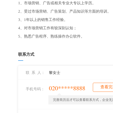
1、市场营销、广告或相关专业大专以上学历。
2、受过市场营销、广告策划、产品知识等方面的培训。
3、1年以上的销售工作经验。
4、对市场营销工作有较深刻认知；
5、熟悉广告程序、熟练操作办公软件。
联系方式
联 系 人：
黎女士
020*****8888
查看完
手机号码：
完善简历后才可以查看联系方式，企业无