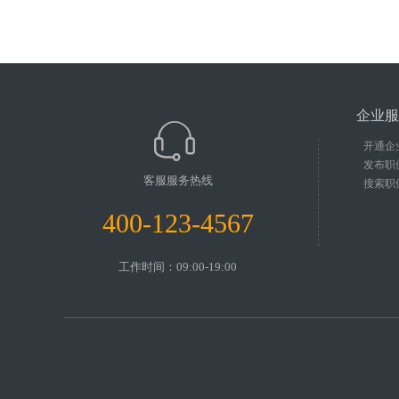
企业服
开通企
发布职
客服服务热线
搜索职
400-123-4567
工作时间：09:00-19:00