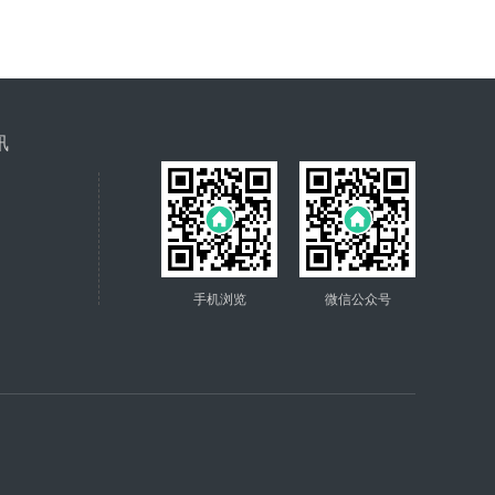
讯
手机浏览
微信公众号