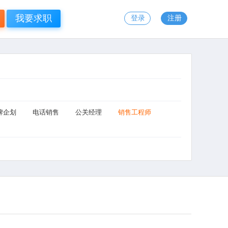
我要求职
登录
注册
牌企划
电话销售
公关经理
销售工程师